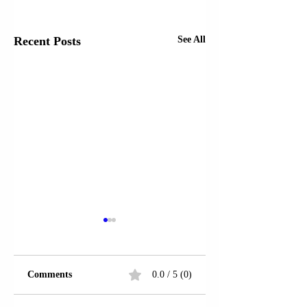
Recent Posts
See All
Comments
0.0 / 5 (0)