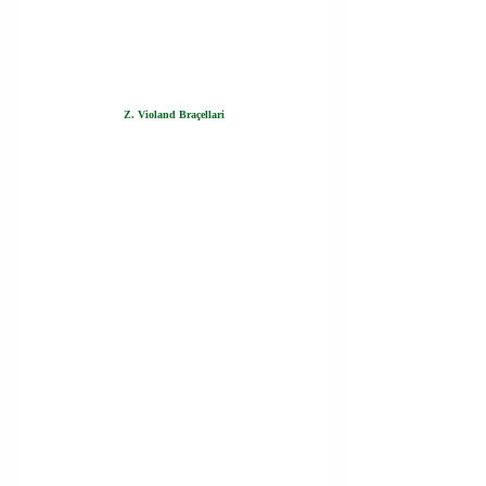
Z. Violand Braçellari