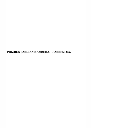
PRIZREN | ARDIAN KAMBERAJ U ARRESTUA.