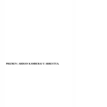
PRIZREN | ARDIAN KAMBERAJ U ARRESTUA.