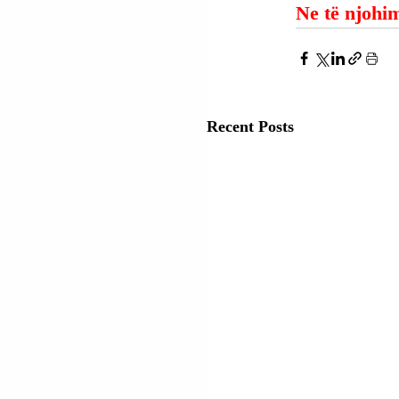
Ne të njohim
Recent Posts