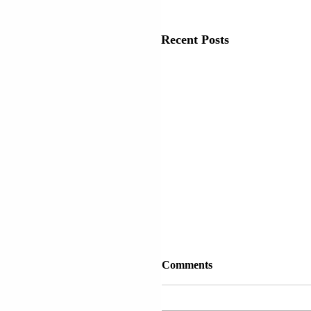
Recent Posts
Comments