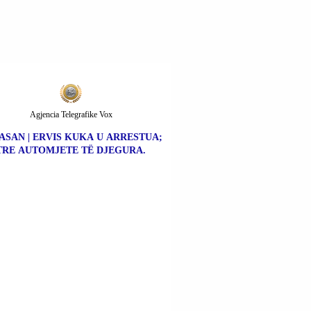
Agjencia Telegrafike Vox
ASAN | ERVIS KUKA U ARRESTUA;
TRE AUTOMJETE TË DJEGURA.