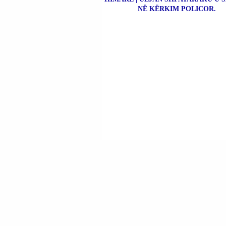
NË KËRKIM POLICOR.