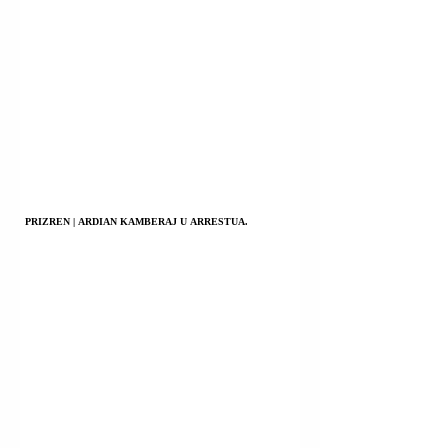
PRIZREN | ARDIAN KAMBERAJ U ARRESTUA.