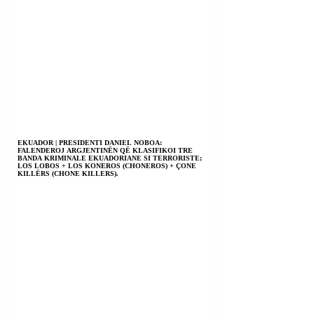
EKUADOR | PRESIDENTI DANIEL NOBOA:
FALENDEROJ ARGJENTINËN QË KLASIFIKOI TRE
BANDA KRIMINALE EKUADORIANE SI TERRORISTE;
LOS LOBOS + LOS KONEROS (CHONEROS) + ÇONE
KILLËRS (CHONE KILLERS).