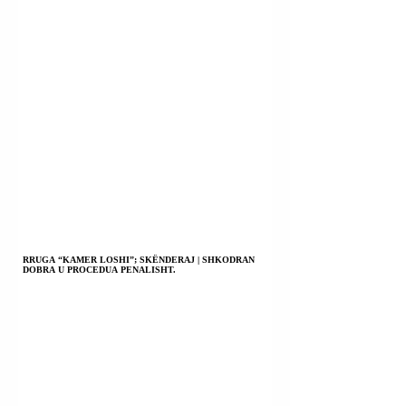
RRUGA “KAMER LOSHI”; SKËNDERAJ | SHKODRAN
DOBRA U PROCEDUA PENALISHT.