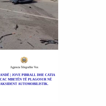
Agjencia Telegrafike Vox
ANDË | JOVE PIBRALL DHE CATIA
ICAC MBETËN TË PLAGOSUR NË
AKSIDENT AUTOMOBILISTIK.