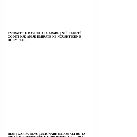
EMIRATET E BASHKUARA ARABE | NJË RAKETË
GODITI NJË ANIJE EMIRATE NË NGUSHTICËN E
HORMUZIT.
IRAN | GARDA REVOLUCIONARE ISLAMIKE: DO TA