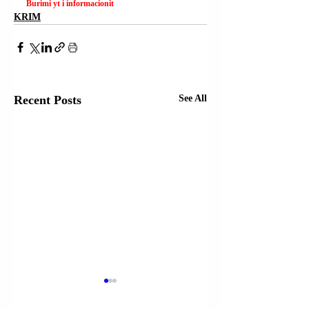
Burimi yt i informacionit
KRIM
Recent Posts
See All