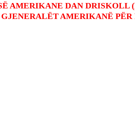
SË AMERIKANE DAN DRISKOLL 
 GJENERALËT AMERIKANË PËR 