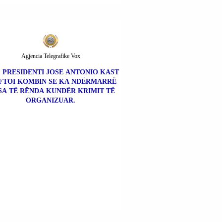
Agjencia Telegrafike Vox
 | PRESIDENTI JOSE ANTONIO KAST
FTOI KOMBIN SE KA NDËRMARRË
A TË RËNDA KUNDËR KRIMIT TË
ORGANIZUAR.