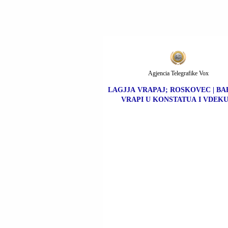
Agjencia Telegrafike Vox
LAGJJA VRAPAJ; ROSKOVEC | BA
VRAPI U KONSTATUA I VDEKU