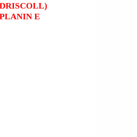
(DRISCOLL)
PLANIN E