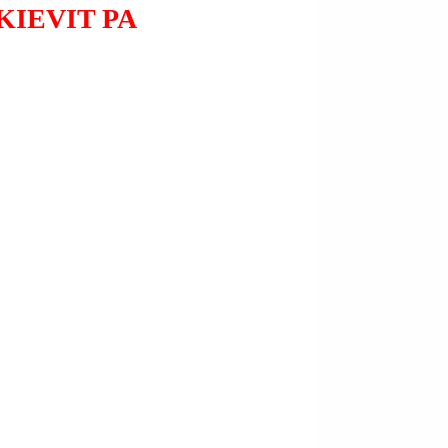
KIEVIT PA