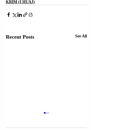
KRIM (I HUAJ)
Recent Posts
See All