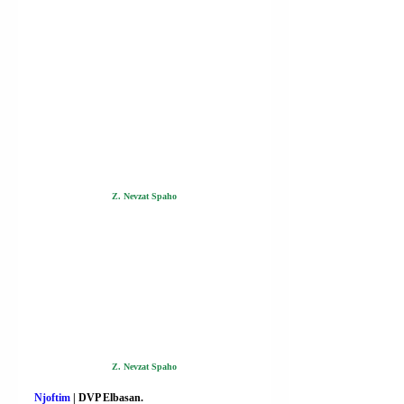
Z. Nevzat Spaho
Z. Nevzat Spaho
Njoftim
 | 
DVP Elbasan.