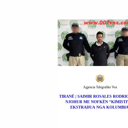
Agjencia Telegrafike Vox
TIRANË | SAIMIR ROSALES RODRIG
NJOHUR ME NOFKËN “KIMISTI”
EKSTRADUA NGA KOLUMBIA