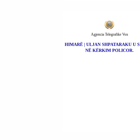
Agjencia Telegrafike Vox
HIMARË | ULJAN SHPATARAKU U 
NË KËRKIM POLICOR.