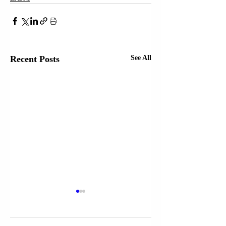
Recent Posts
See All