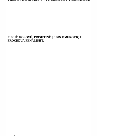
FUSHË KOSOVË; PRISHTINË | EDIN OMEROVIÇ U
PROCEDUA PENALISHT.