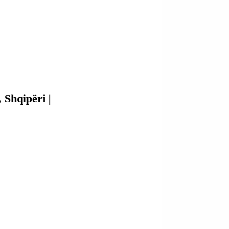
 Shqipëri | 