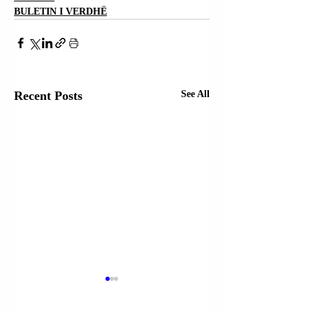
BULETIN I VERDHË
Recent Posts
See All