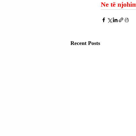
Ne të njohim
Recent Posts