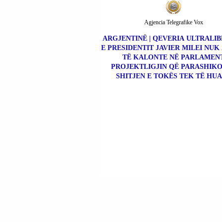
Agjencia Telegrafike Vox
ARGJENTINË | QEVERIA ULTRALI
E PRESIDENTIT JAVIER MILEI NUK
TË KALONTE NË PARLAMEN
PROJEKTLIGJIN QË PARASHIK
SHITJEN E TOKËS TEK TË HUA