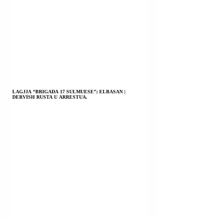
LAGJJA “BRIGADA 17 SULMUESE”; ELBASAN |
DERVISH RUSTA U ARRESTUA.