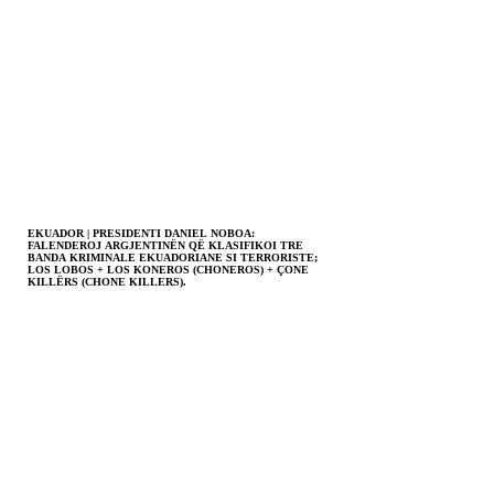
EKUADOR | PRESIDENTI DANIEL NOBOA:
FALENDEROJ ARGJENTINËN QË KLASIFIKOI TRE
BANDA KRIMINALE EKUADORIANE SI TERRORISTE;
LOS LOBOS + LOS KONEROS (CHONEROS) + ÇONE
KILLËRS (CHONE KILLERS).