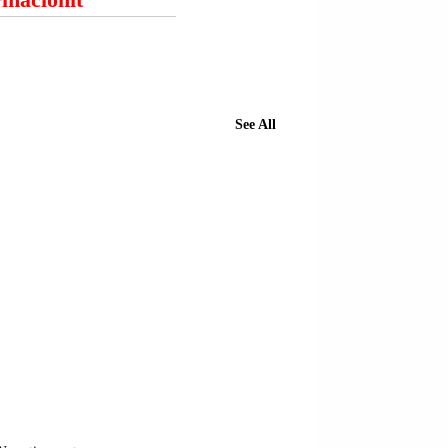
See All