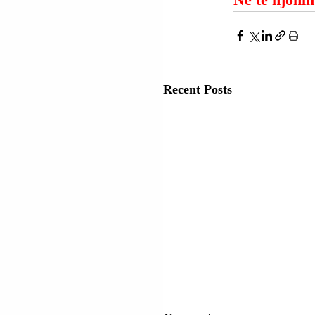
Recent Posts