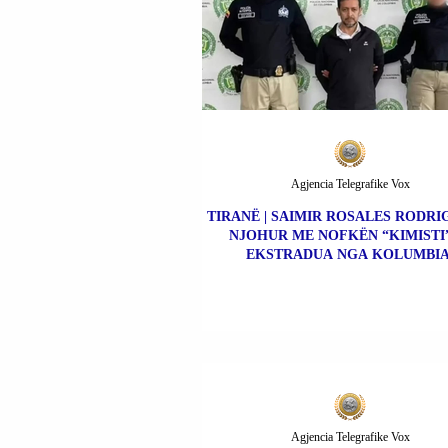
Agjencia Telegrafike Vox
TIRANË | SAIMIR ROSALES RODRIG
NJOHUR ME NOFKËN “KIMISTI”
EKSTRADUA NGA KOLUMBIA
Agjencia Telegrafike Vox