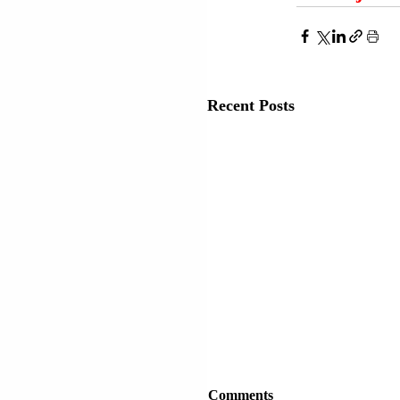
Recent Posts
Comments