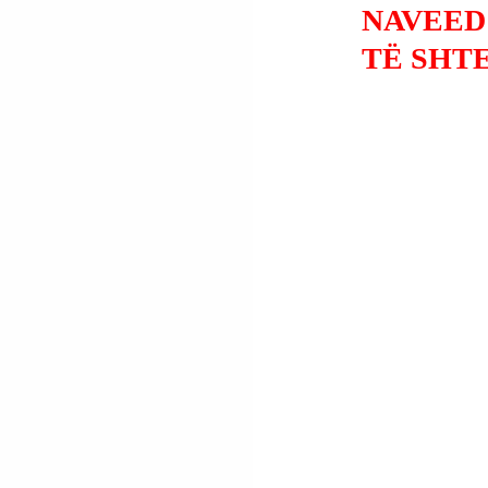
NAVEED 
TË SHTE