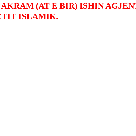
AKRAM (AT E BIR) ISHIN AGJE
TIT ISLAMIK.