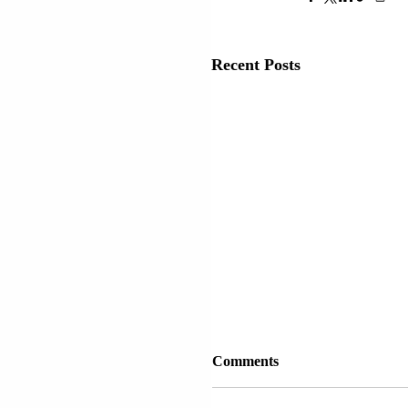
Recent Posts
Comments