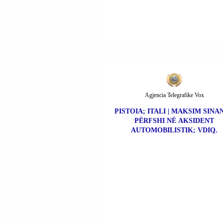
Agjencia Telegrafike Vox
PISTOIA; ITALI | MAKSIM SINAN
PËRFSHI NË AKSIDENT
AUTOMOBILISTIK; VDIQ.