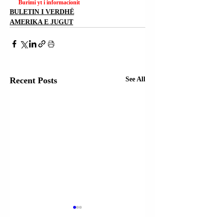
Burimi yt i informacionit
BULETIN I VERDHË
AMERIKA E JUGUT
Recent Posts
See All