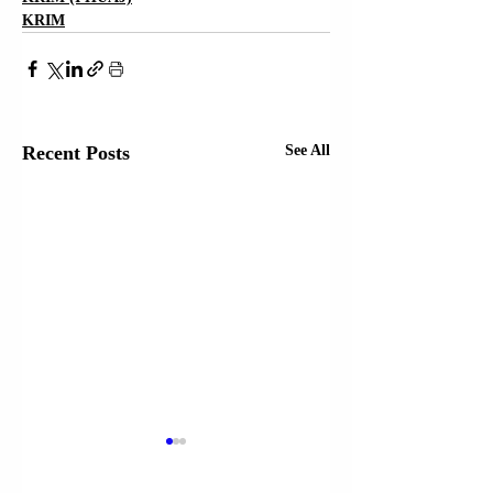
KRIM
Recent Posts
See All