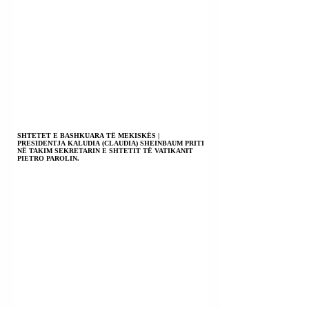
SHTETET E BASHKUARA TË MEKISKËS |
PRESIDENTJA KALUDIA (CLAUDIA) SHEINBAUM PRITI
NË TAKIM SEKRETARIN E SHTETIT TË VATIKANIT
PIETRO PAROLIN.