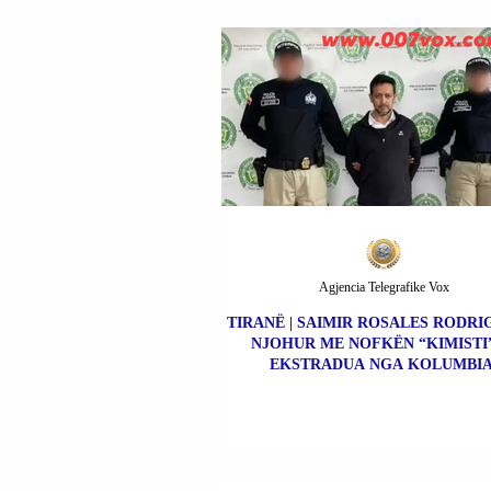
Agjencia Telegrafike Vox
TIRANË | SAIMIR ROSALES RODRIG
NJOHUR ME NOFKËN “KIMISTI”
EKSTRADUA NGA KOLUMBIA