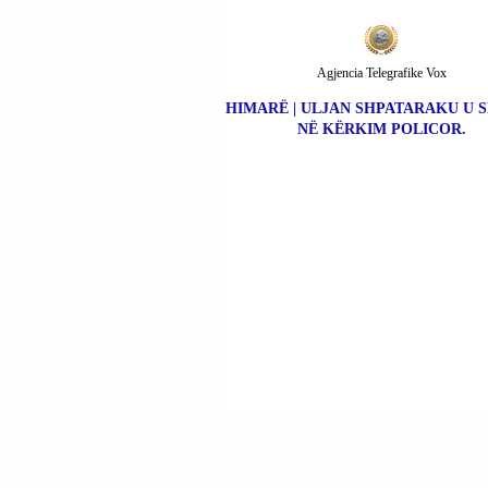
Agjencia Telegrafike Vox
HIMARË | ULJAN SHPATARAKU U 
NË KËRKIM POLICOR.